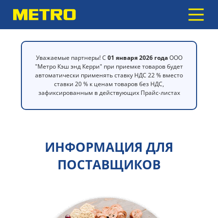
Уважаемые партнеры! С
01 января 2026 года
ООО
"Метро Кэш энд Керри" при приемке товаров будет
автоматически применять ставку НДС 22 % вместо
ставки 20 % к ценам товаров без НДС,
зафиксированным в действующих Прайс-листах
ИНФОРМАЦИЯ ДЛЯ
ПОСТАВЩИКОВ