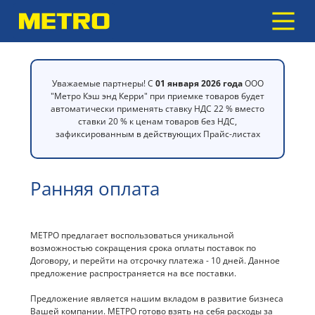
Уважаемые партнеры! С
01 января 2026 года
ООО
"Метро Кэш энд Керри" при приемке товаров будет
автоматически применять ставку НДС 22 % вместо
ставки 20 % к ценам товаров без НДС,
зафиксированным в действующих Прайс-листах
Ранняя оплата
МЕТРО предлагает воспользоваться уникальной
возможностью сокращения срока оплаты поставок по
Договору, и перейти на отсрочку платежа - 10 дней. Данное
предложение распространяется на все поставки.
Предложение является нашим вкладом в развитие бизнеса
Вашей компании. МЕТРО готово взять на себя расходы за