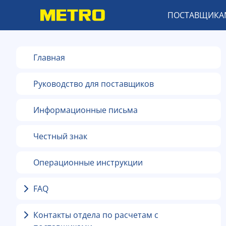
ПОСТАВЩИКА
Главная
Руководство для поставщиков
Информационные письма
Честный знак
Операционные инструкции
FAQ
Контакты отдела по расчетам с