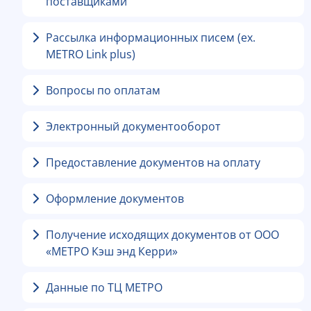
поставщиками
Рассылка информационных писем (ex.
METRO Link plus)
Вопросы по оплатам
Электронный документооборот
Предоставление документов на оплату
Оформление документов
Получение исходящих документов от ООО
«МЕТРО Кэш энд Керри»
Данные по ТЦ МЕТРО