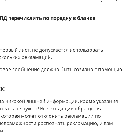
ПД перечислить по порядку в бланке
первый лист, не допускается использовать
скольких рекламаций.
новое сообщение должно быть создано с помощью
ДС.
ьма никакой лишней информации, кроме указания
зывать не нужно! Все входящие обращения
которая может отклонить рекламации по
невозможности распознать рекламацию, и вам
и.