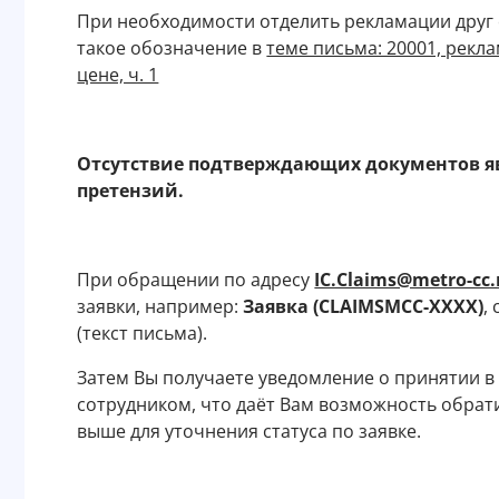
При необходимости отделить рекламации друг 
такое обозначение в
теме письма: 20001, рекла
цене, ч. 1
Отсутствие подтверждающих документов яв
претензий.
При обращении по адресу
IC.Claims@metro-cc.
заявки, например:
Заявка (CLAIMSMCC-XXXX)
,
(текст письма).
Затем Вы получаете уведомление о принятии в
сотрудником, что даёт Вам возможность обрат
выше для уточнения статуса по заявке.