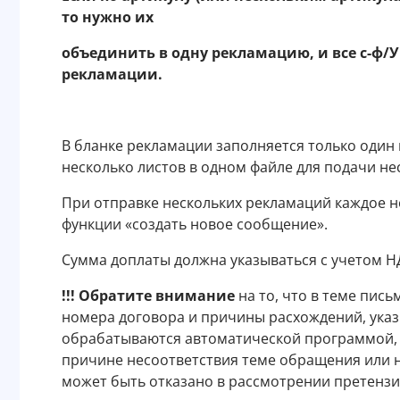
то нужно их
объединить в одну рекламацию, и все с-ф/У
рекламации.
В бланке рекламации заполняется только один 
несколько листов в одном файле для подачи не
При отправке нескольких рекламаций каждое 
функции «создать новое сообщение».
Сумма доплаты должна указываться с учетом Н
!!! Обратите внимание
на то, что в теме пис
номера договора и причины расхождений, ука
обрабатываются автоматической программой, 
причине несоответствия теме обращения или 
может быть отказано в рассмотрении претензи